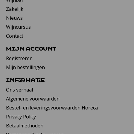
Wijnbar
Zakelijk
Nieuws
Wijncursus
Contact
Mijn account
Registreren
Mijn bestellingen
Informatie
Ons verhaal
Algemene voorwaarden
Bestel- en leveringsvoorwaarden Horeca
Privacy Policy
Betaalmethoden