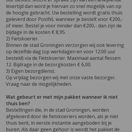
levertijd dan word je hiervan zo snel mogelijk van op
de hoogte gebracht. Uw bestelling wordt gratis thuis
geleverd door PostNL wanneer je bestelt voor €200,-
of meer. Bestel je voor minder dan €200,- dan zijn de
bijdage in de kosten € 8,95.
2) Fietskoerier.
Binnen de stad Groningen verzorgen wij ook levering
op dezelfde dag (op werkdagen en voor 12:00 uur
besteld) via de Fietskoerier. Maximaal aantal flessen:
12. Bijdrage in de bezorgkosten € 6,00.
3) Eigen bezorgdienst.
Op vrijdag bezorgen wij met onze vaste bezorger.
Vraag naar de mogelijkheden.
Wat gebeurt er met mijn pakket wanneer ik niet
thuis ben?
Bestellingen die, in de stad Groningen, worden
afgeleverd door de fietskoeriers worden, als je niet
thuis bent, in eerste instantie aangeboden bij je
buren. Als daar geen gehoor is wordt het pakket de