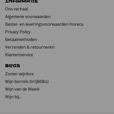
Informatie
Ons verhaal
Algemene voorwaarden
Bestel- en leveringsvoorwaarden Horeca
Privacy Policy
Betaalmethoden
Verzenden & retourneren
Klantenservice
Blogs
Zomer wijnbox
Wijn borrels (VrijMiBo)
Wijn van de Week!
Wijn bij....