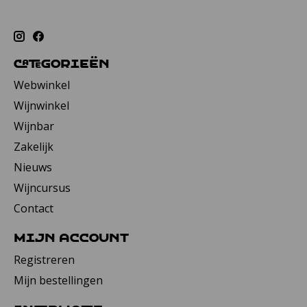
Categorieën
Webwinkel
Wijnwinkel
Wijnbar
Zakelijk
Nieuws
Wijncursus
Contact
Mijn account
Registreren
Mijn bestellingen