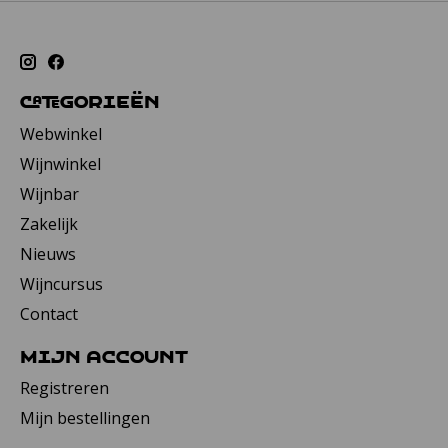
Categorieën
Webwinkel
Wijnwinkel
Wijnbar
Zakelijk
Nieuws
Wijncursus
Contact
Mijn account
Registreren
Mijn bestellingen