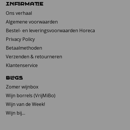
Informatie
Ons verhaal
Algemene voorwaarden
Bestel- en leveringsvoorwaarden Horeca
Privacy Policy
Betaalmethoden
Verzenden & retourneren
Klantenservice
Blogs
Zomer wijnbox
Wijn borrels (VrijMiBo)
Wijn van de Week!
Wijn bij....