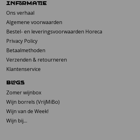
Informatie
Ons verhaal
Algemene voorwaarden
Bestel- en leveringsvoorwaarden Horeca
Privacy Policy
Betaalmethoden
Verzenden & retourneren
Klantenservice
Blogs
Zomer wijnbox
Wijn borrels (VrijMiBo)
Wijn van de Week!
Wijn bij....