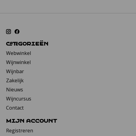
Categorieën
Webwinkel
Wijnwinkel
Wijnbar
Zakelijk
Nieuws
Wijncursus
Contact
Mijn account
Registreren