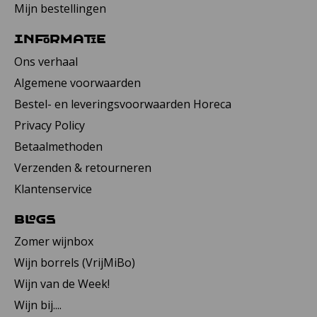
Mijn bestellingen
Informatie
Ons verhaal
Algemene voorwaarden
Bestel- en leveringsvoorwaarden Horeca
Privacy Policy
Betaalmethoden
Verzenden & retourneren
Klantenservice
Blogs
Zomer wijnbox
Wijn borrels (VrijMiBo)
Wijn van de Week!
Wijn bij....