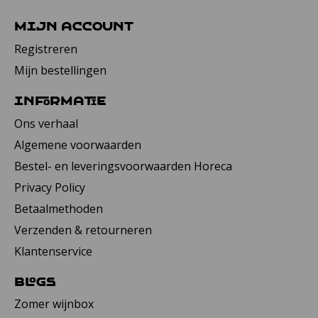
Mijn account
Registreren
Mijn bestellingen
Informatie
Ons verhaal
Algemene voorwaarden
Bestel- en leveringsvoorwaarden Horeca
Privacy Policy
Betaalmethoden
Verzenden & retourneren
Klantenservice
Blogs
Zomer wijnbox