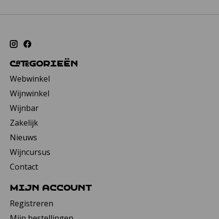
Categorieën
Webwinkel
Wijnwinkel
Wijnbar
Zakelijk
Nieuws
Wijncursus
Contact
Mijn account
Registreren
Mijn bestellingen