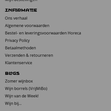
Informatie
Ons verhaal
Algemene voorwaarden
Bestel- en leveringsvoorwaarden Horeca
Privacy Policy
Betaalmethoden
Verzenden & retourneren
Klantenservice
Blogs
Zomer wijnbox
Wijn borrels (VrijMiBo)
Wijn van de Week!
Wijn bij....