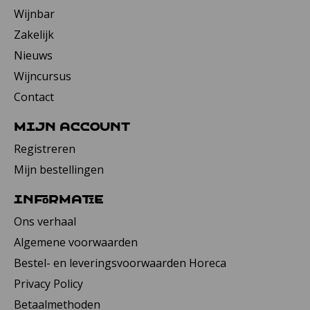
Wijnbar
Zakelijk
Nieuws
Wijncursus
Contact
Mijn account
Registreren
Mijn bestellingen
Informatie
Ons verhaal
Algemene voorwaarden
Bestel- en leveringsvoorwaarden Horeca
Privacy Policy
Betaalmethoden