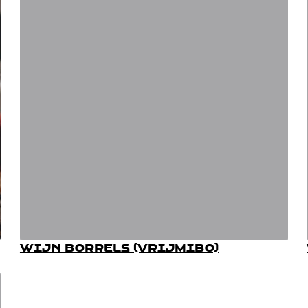
Wijn borrels (VrijMiBo)