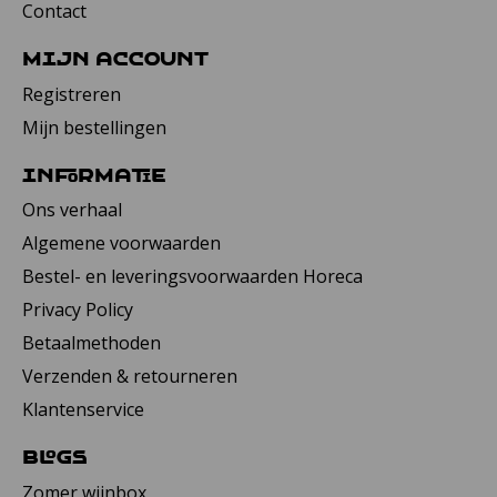
Contact
Mijn account
Registreren
Mijn bestellingen
Informatie
Ons verhaal
Algemene voorwaarden
Bestel- en leveringsvoorwaarden Horeca
Privacy Policy
Betaalmethoden
Verzenden & retourneren
Klantenservice
Blogs
Zomer wijnbox