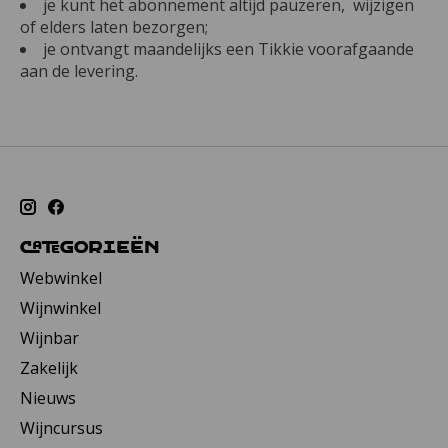
je kunt het abonnement altijd pauzeren, wijzigen
of elders laten bezorgen;
je ontvangt maandelijks een Tikkie voorafgaande
aan de levering.
Categorieën
Webwinkel
Wijnwinkel
Wijnbar
Zakelijk
Nieuws
Wijncursus