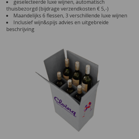
geselecteerde luxe wijnen, automatisch
thuisbezorgd (bijdrage verzendkosten € 5,-)
Maandelijks 6 flessen, 3 verschillende luxe wijnen
Inclusief wijn&spijs advies en uitgebreide
beschrijving