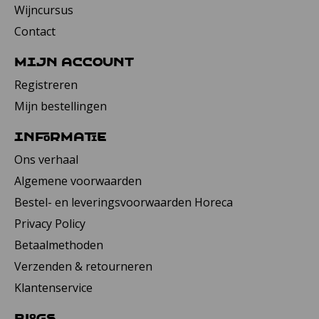
Wijncursus
Contact
Mijn account
Registreren
Mijn bestellingen
Informatie
Ons verhaal
Algemene voorwaarden
Bestel- en leveringsvoorwaarden Horeca
Privacy Policy
Betaalmethoden
Verzenden & retourneren
Klantenservice
Blogs