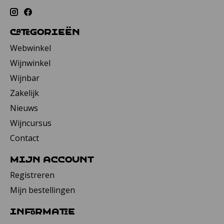
Categorieën
Webwinkel
Wijnwinkel
Wijnbar
Zakelijk
Nieuws
Wijncursus
Contact
Mijn account
Registreren
Mijn bestellingen
Informatie