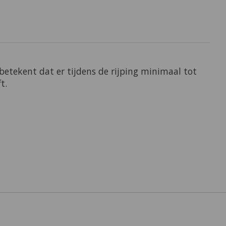
betekent dat er tijdens de rijping minimaal tot
t.