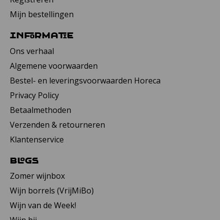
Mijn bestellingen
Informatie
Ons verhaal
Algemene voorwaarden
Bestel- en leveringsvoorwaarden Horeca
Privacy Policy
Betaalmethoden
Verzenden & retourneren
Klantenservice
Blogs
Zomer wijnbox
Wijn borrels (VrijMiBo)
Wijn van de Week!