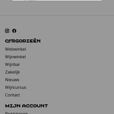
Categorieën
Webwinkel
Wijnwinkel
Wijnbar
Zakelijk
Nieuws
Wijncursus
Contact
Mijn account
Registreren