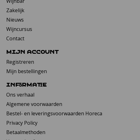
Wijnbar
Zakelijk
Nieuws
Wijncursus
Contact
Mijn account
Registreren
Mijn bestellingen
Informatie
Ons verhaal
Algemene voorwaarden
Bestel- en leveringsvoorwaarden Horeca
Privacy Policy
Betaalmethoden