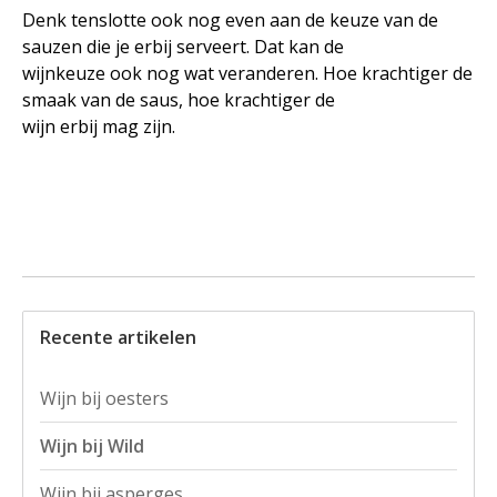
Denk tenslotte ook nog even aan de keuze van de
sauzen die je erbij serveert. Dat kan de
wijnkeuze ook nog wat veranderen. Hoe krachtiger de
smaak van de saus, hoe krachtiger de
wijn erbij mag zijn.
Recente artikelen
Wijn bij oesters
Wijn bij Wild
Wijn bij asperges