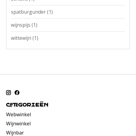
spatburgunder
(1)
wijnspijs
(1)
wittewijn
(1)
Categorieën
Webwinkel
Wijnwinkel
Wijnbar