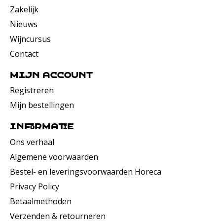
Zakelijk
Nieuws
Wijncursus
Contact
Mijn account
Registreren
Mijn bestellingen
Informatie
Ons verhaal
Algemene voorwaarden
Bestel- en leveringsvoorwaarden Horeca
Privacy Policy
Betaalmethoden
Verzenden & retourneren