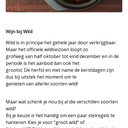
Wijn bij Wild
Wild is in principe het gehele jaar door verkrijgbaar.
Maar het officiele wildseizoen loopt zo
grofweg van half oktober tot eind december en in de
periode is het aanbod dan ook het
grootst. De herfst en met name de kerstdagen zijn
dus bij uitstek het moment om te
genieten van allerlei soorten wild!
Maar wat schenk je nou bij al die verschillen soorten
wild?
Bij je keuze is het handig om een paar stelregels te
hanteren: Kies je voor “groot wild” of