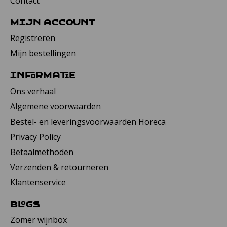
Contact
Mijn account
Registreren
Mijn bestellingen
Informatie
Ons verhaal
Algemene voorwaarden
Bestel- en leveringsvoorwaarden Horeca
Privacy Policy
Betaalmethoden
Verzenden & retourneren
Klantenservice
Blogs
Zomer wijnbox